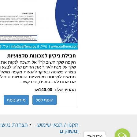
חבילת ניקיון למכונות מקצועיות
הקפה שלך חשוב לך? אל תשכח לנקות את 
שלך על מנת לאריך את החיים שלה, לבצע ני
בצורה פשוטה ובעיקר להנעות מקפה מושלם
מתאים למכונות מקצועיות הדורשות טיפול י
אם אתם לא בטוחים, צרו קשר.
המחיר שלנו:
₪140.00
הוסף לסל
מידע נוסף
תקנון / תנאי שימוש
•
הצהרת נגישו
ומשווקים
צרו קשר