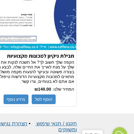
חבילת ניקיון למכונות מקצועיות
הקפה שלך חשוב לך? אל תשכח לנקות את 
שלך על מנת לאריך את החיים שלה, לבצע ני
בצורה פשוטה ובעיקר להנעות מקפה מושלם
מתאים למכונות מקצועיות הדורשות טיפול י
אם אתם לא בטוחים, צרו קשר.
המחיר שלנו:
₪140.00
הוסף לסל
מידע נוסף
תקנון / תנאי שימוש
•
הצהרת נגישו
ומשווקים