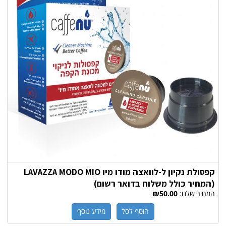
קפסולת נקיון ל-לוואצה מודו מיו LAVAZZA MODO MIO
(המחיר כולל משלוח בדואר רשום)
המחיר שלנו:
₪50.00
הוסף לסל
מידע נוסף