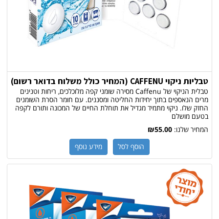
טבליות ניקוי CAFFENU (המחיר כולל משלוח בדואר רשום)
טבלית הניקוי של Caffenu מסירה שומני קפה מלוכלכים, ריחות וטנינים
מרים הנאספים בתוך יחידות החליטה ומסננים. עם חומר הסרת השומנים
החזק שלו. ניקוי מתמיד מגדיל את תוחלת החיים של המכונה ותורם לקפה
בטעם מושלם
המחיר שלנו:
₪55.00
הוסף לסל
מידע נוסף