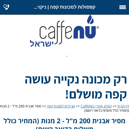
קפסולות למכונות קפה | ניקוי...
.
רק מכונה נקייה עושה
קפה מושלם!
דף הבית
>>
קטלוג מוצרי CaffeNU
>>
אביזרים למכונת קפה
>> מסיר אבנית 200 מ"ל - 2 מנות
(המחיר כולל משלוח בדואר רשום)
מסיר אבנית 200 מ"ל - 2 מנות (המחיר כולל