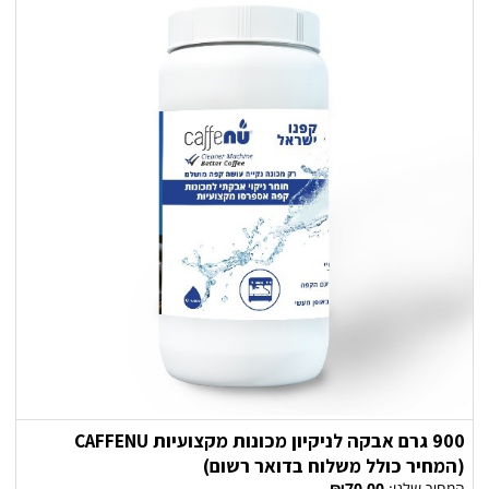
900 גרם אבקה לניקיון מכונות מקצועיות CAFFENU
(המחיר כולל משלוח בדואר רשום)