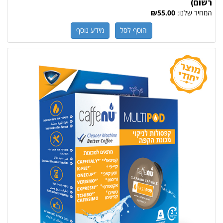
רשום)
המחיר שלנו:
₪55.00
הוסף לסל
מידע נוסף