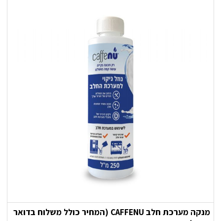
מנקה מערכת חלב CAFFENU (המחיר כולל משלוח בדואר