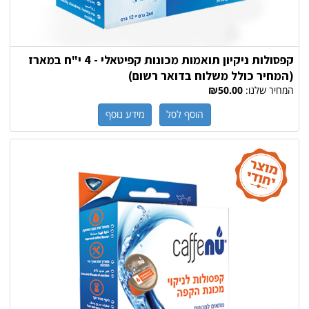
קפסולות ניקיון תואמות מכונות קפיטאלי - 4 י"ח במארז
(המחיר כולל משלוח בדואר רשום)
המחיר שלנו:
₪50.00
הוסף לסל
מידע נוסף