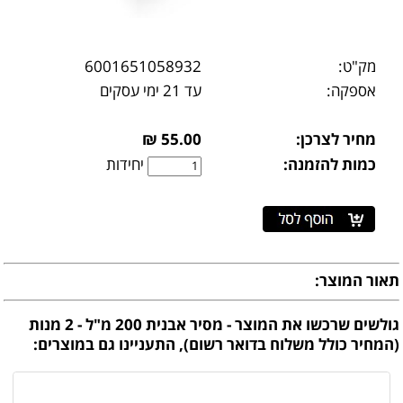
מק"ט:
6001651058932
אספקה:
עד 21 ימי עסקים
מחיר לצרכן:
55.00 ₪
כמות להזמנה:
יחידות
תאור המוצר:
גולשים שרכשו את המוצר - מסיר אבנית 200 מ"ל - 2 מנות
(המחיר כולל משלוח בדואר רשום), התעניינו גם במוצרים: