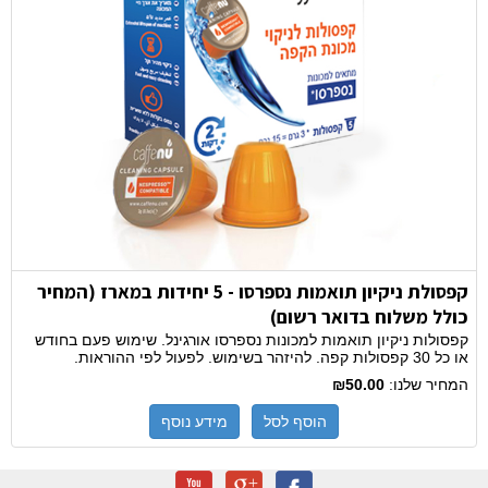
קפסולת ניקיון תואמות נספרסו - 5 יחידות במארז (המחיר
כולל משלוח בדואר רשום)
קפסולות ניקיון תואמות למכונות נספרסו אורגינל. שימוש פעם בחודש
או כל 30 קפסולות קפה. להיזהר בשימוש. לפעול לפי ההוראות.
המחיר שלנו:
₪50.00
הוסף לסל
מידע נוסף