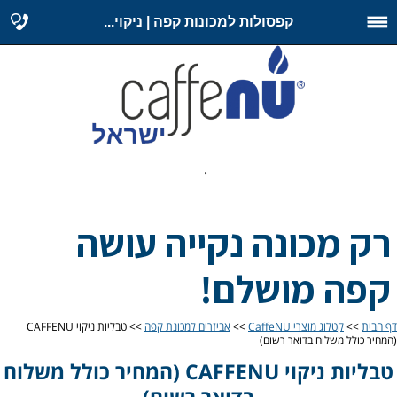
קפסולות למכונות קפה | ניקוי...
.
רק מכונה נקייה עושה
קפה מושלם!
דף הבית
>>
קטלוג מוצרי CaffeNU
>>
אביזרים למכונת קפה
>> טבליות ניקוי CAFFENU
(המחיר כולל משלוח בדואר רשום)
טבליות ניקוי CAFFENU (המחיר כולל משלוח