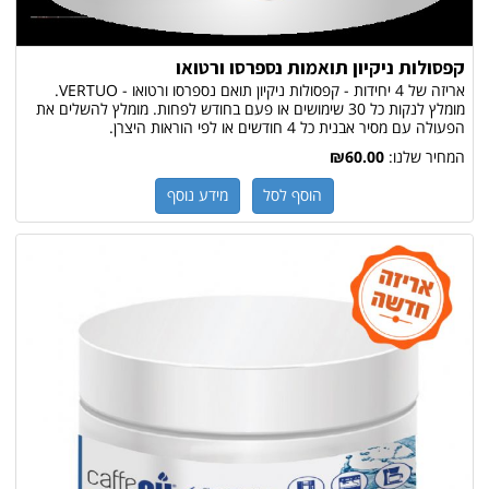
קפסולות ניקיון תואמות נספרסו ורטואו
אריזה של 4 יחידות - קפסולות ניקיון תואם נספרסו ורטואו - VERTUO.
מומלץ לנקות כל 30 שימושים או פעם בחודש לפחות. מומלץ להשלים את
הפעולה עם מסיר אבנית כל 4 חודשים או לפי הוראות היצרן.
המחיר שלנו:
₪60.00
הוסף לסל
מידע נוסף