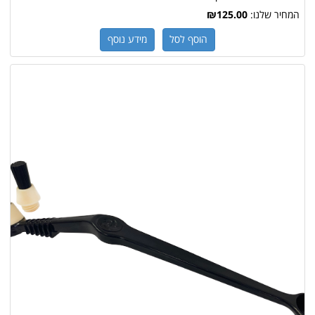
המחיר שלנו:
₪125.00
הוסף לסל
מידע נוסף