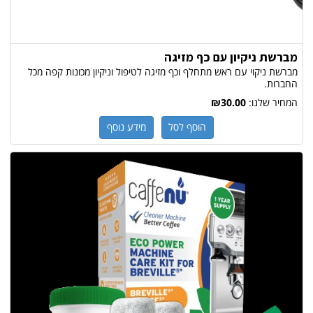
מברשת ניקיון עם כף מזיגה
מברשת ניקוי עם ראש מתחלף וכף מזיגה לטיפול וניקיון מכונות קפה מכל
החברות.
המחיר שלנו:
₪30.00
הוסף לסל
מידע נוסף