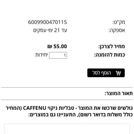
מק"ט:
6009900470115
אספקה:
עד 21 ימי עסקים
מחיר לצרכן:
55.00 ₪
כמות להזמנה:
יחידות
תאור המוצר:
גולשים שרכשו את המוצר - טבליות ניקוי CAFFENU (המחיר
כולל משלוח בדואר רשום), התעניינו גם במוצרים: