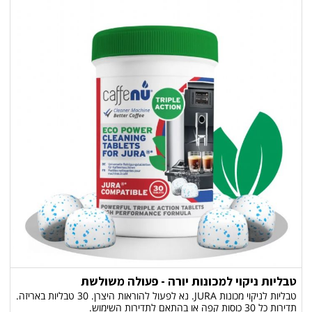
טבליות ניקוי למכונות יורה - פעולה משולשת
טבליות לניקוי מכונות JURA. נא לפעול להוראות היצרן. 30 טבליות באריזה.
תדירות כל 30 כוסות קפה או בהתאם לתדירות השימוש.