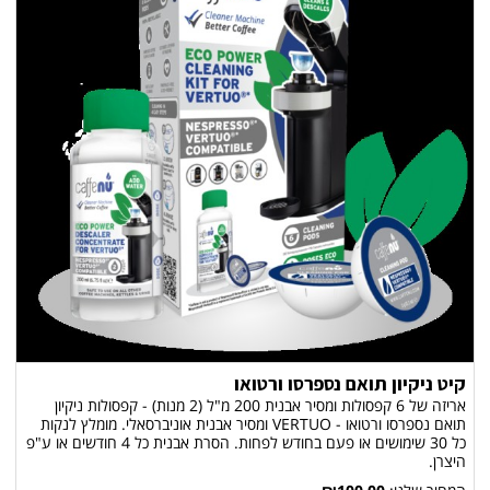
קיט ניקיון תואם נספרסו ורטואו
אריזה של 6 קפסולות ומסיר אבנית 200 מ"ל (2 מנות) - קפסולות ניקיון
תואם נספרסו ורטואו - VERTUO ומסיר אבנית אוניברסאלי. מומלץ לנקות
כל 30 שימושים או פעם בחודש לפחות. הסרת אבנית כל 4 חודשים או ע"פ
היצרן.