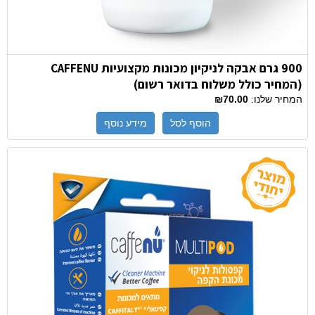
900 גרם אבקה לניקיון מכונות מקצועיות CAFFENU
(המחיר כולל משלוח בדואר רשום)
המחיר שלנו:
₪70.00
הוסף לסל
מידע נוסף