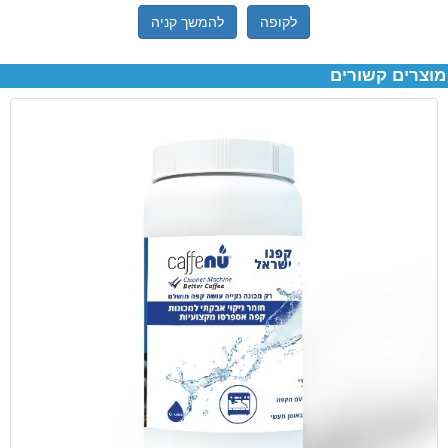
לקופה
להמשך קניה
מוצרים קשורים