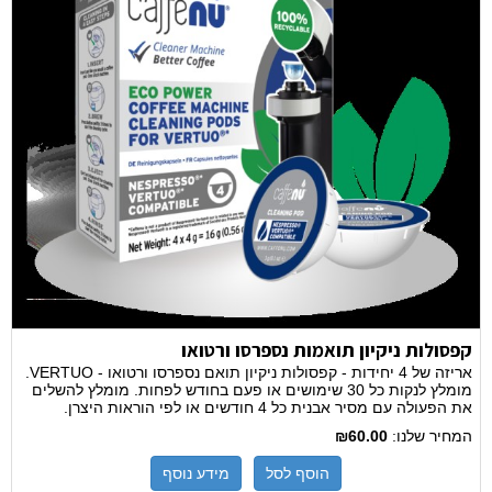
קפסולות ניקיון תואמות נספרסו ורטואו
אריזה של 4 יחידות - קפסולות ניקיון תואם נספרסו ורטואו - VERTUO.
מומלץ לנקות כל 30 שימושים או פעם בחודש לפחות. מומלץ להשלים
את הפעולה עם מסיר אבנית כל 4 חודשים או לפי הוראות היצרן.
המחיר שלנו:
₪60.00
הוסף לסל
מידע נוסף