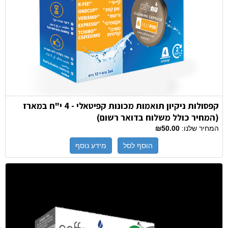
קפסולות ניקיון תואמות מכונות קפיטאלי - 4 י"ח במארז
(המחיר כולל משלוח בדואר רשום)
המחיר שלנו:
₪50.00
הוסף לסל
מידע נוסף