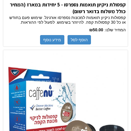
קפסולת ניקיון תואמות נספרסו - 5 יחידות במארז (המחיר
כולל משלוח בדואר רשום)
קפסולות ניקיון תואמות למכונות נספרסו אורגינל. שימוש פעם בחודש
או כל 30 קפסולות קפה. להיזהר בשימוש. לפעול לפי ההוראות.
המחיר שלנו:
₪50.00
הוסף לסל
מידע נוסף