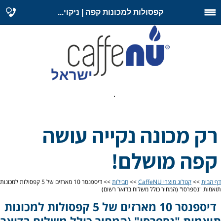
קפסולות למכונות קפה | ניקוי...
.
רק מכונה נקייה עושה
קפה מושלם!
דף הבית
>>
קטלוג מוצרי CaffeNU
>>
חבילות
>> דיספנסר 10 מארזים של 5 קפסולות למכונות
תואמות "נספרסו" (המחיר כולל משלוח בדואר רשום)
דיספנסר 10 מארזים של 5 קפסולות למכונות