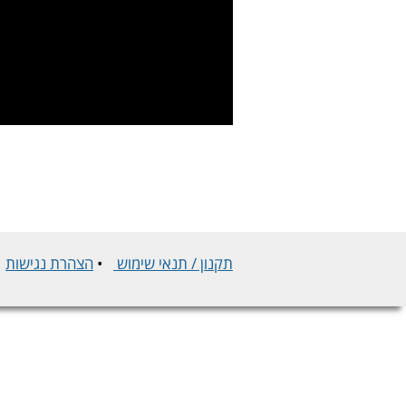
תקנון / תנאי שימוש
•
הצהרת נגישות
•