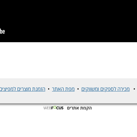
מכירה לספקים ומשווקים
•
מפת האתר
•
הזמנת מוצרים למפיצים 
הקמת אתרים