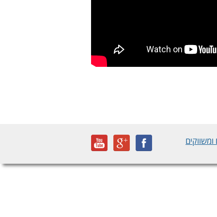
ומשווקים