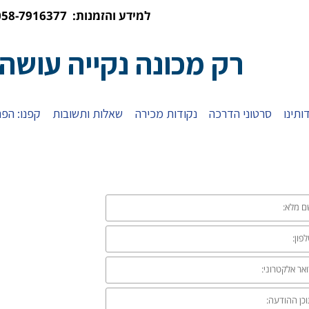
למידע והזמנות: 058-7916377
רק מכונה נקייה עושה
ותינו
סרטוני הדרכה
נקודות מכירה
שאלות ותשובות
קפנו: הפת