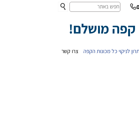
חפש
באתר
 קפה מושלם!
רון לניקוי כל מכונות הקפה
צרו קשר