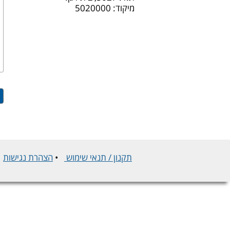
מיקוד: 5020000
תקנון / תנאי שימוש
•
הצהרת נגישות
•