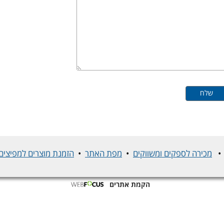
מכירה לספקים ומשווקים
•
מפת האתר
•
הזמנת מוצרים למפיצים 
הקמת אתרים