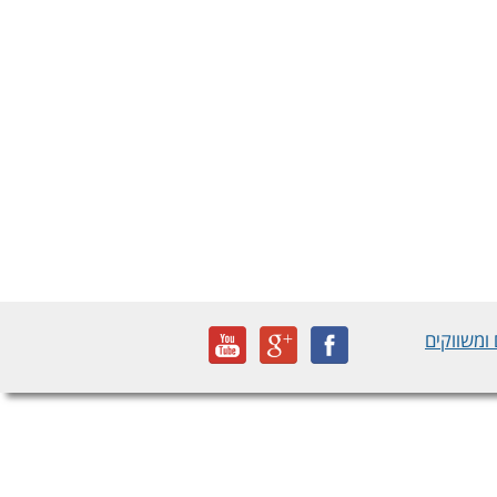
ומשווקים