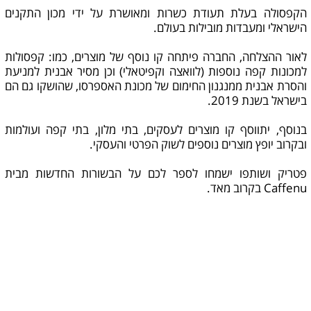
הקפסולה בעלת תעודת כשרות ומאושרת על ידי מכון התקנים
הישראלי ומעבדות מובילות בעולם.
לאור ההצלחה, החברה פיתחה קו נוסף של מוצרים, כמו: קפסולות
למכונות קפה נוספות (לוואצה וקפיטאלי) וכן מסיר אבנית למניעת
והסרת אבנית ממנגנון החימום של מכונת האספרסו, שהושקו גם הם
בישראל בשנת 2019.
בנוסף, יתווסף קו מוצרים לעסקים, בתי מלון, בתי קפה ועולמות
ובקרוב יופץ מוצרים נוספים לשוק הפרטי והעסקי.
פטריק ושותפו ישמחו לספר לכם על הבשורות החדשות מבית
Caffenu בקרוב מאד.