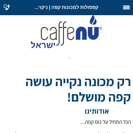
קפסולות למכונות קפה | ניקוי...
.
רק מכונה נקייה עושה
קפה מושלם!
אודותינו
הכל התחיל על כוס קפה...