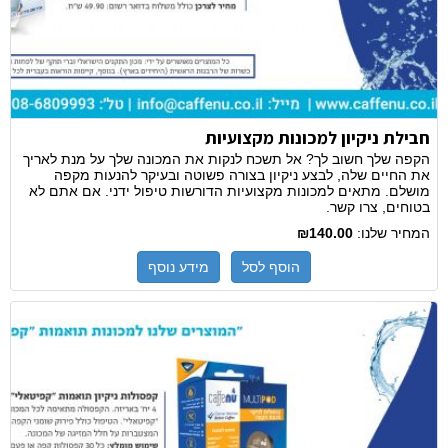
חבילת ניקיון למכונות מקצועיות
הקפה שלך חשוב לך? אל תשכח לנקות את המכונה שלך על מנת לאריך
את החיים שלה, לבצע ניקיון בצורה פשוטה ובעיקר להנעות מקפה
מושלם. מתאים למכונות מקצועיות הדורשות טיפול ידני. אם אתם לא
בטוחים, צרו קשר.
המחיר שלנו:
₪140.00
הוסף לסל
מידע נוסף