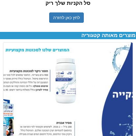
סל הקניות שלך ריק
לחץ כאן לחזרה
מוצרים מאותה קטגוריה