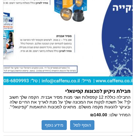
חבילת ניקיון למכונות קפיטאלי
החבילה כוללת 12 קפסולות ושני מנות מסיר אבנית. הקפה שלך חשוב
לך? אל תשכח לנקות את המכונה שלך על מנת לאריך את החיים שלה
ובעיקר להנעות מקפה מושלם. מתאים למכונות התואמות "קפיטאלי".
המחיר שלנו:
₪140.00
הוסף לסל
מידע נוסף