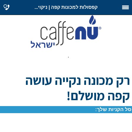
קפסולות למכונות קפה | ניקוי...
.
רק מכונה נקייה עושה
קפה מושלם!
סל הקניות שלך: