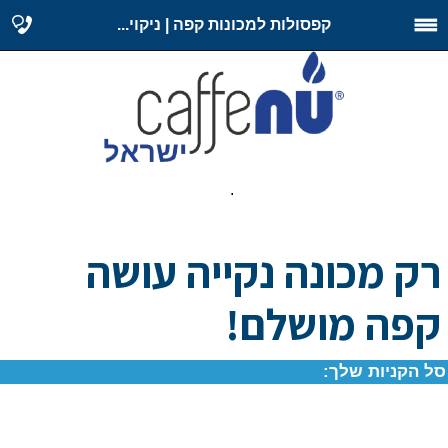
קפסולות למכונות קפה | ניקוי...
.
רק מכונה נקייה עושה
קפה מושלם!
סל הקניות שלך: