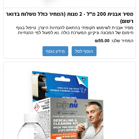
מסיר אבנית 200 מ"ל - 2 מנות (המחיר כולל משלוח בדואר
רשום)
מסיר אבנית לשימוש תקופתי בהתאם להנחיות היצרן. טיפול בגוף
חימום של המכונה וניקיוןן המערכת כולה. נא לפעול לפי ההנחיות.
המחיר שלנו:
₪55.00
הוסף לסל
מידע נוסף