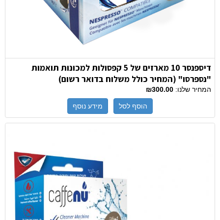
דיספנסר 10 מארזים של 5 קפסולות למכונות תואמות
"נספרסו" (המחיר כולל משלוח בדואר רשום)
המחיר שלנו:
₪300.00
הוסף לסל
מידע נוסף