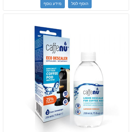
הוסף לסל
מידע נוסף