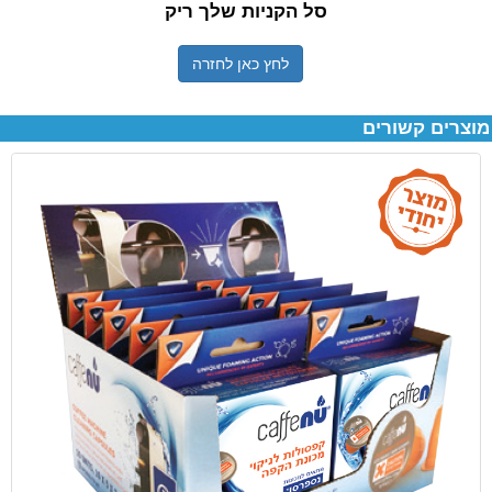
סל הקניות שלך ריק
לחץ כאן לחזרה
מוצרים קשורים