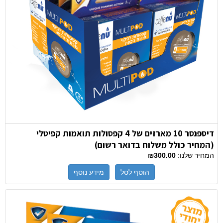
דיספנסר 10 מארזים של 4 קפסולות תואמות קפיטלי
(המחיר כולל משלוח בדואר רשום)
המחיר שלנו:
₪300.00
הוסף לסל
מידע נוסף