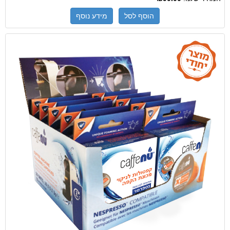
הוסף לסל
מידע נוסף