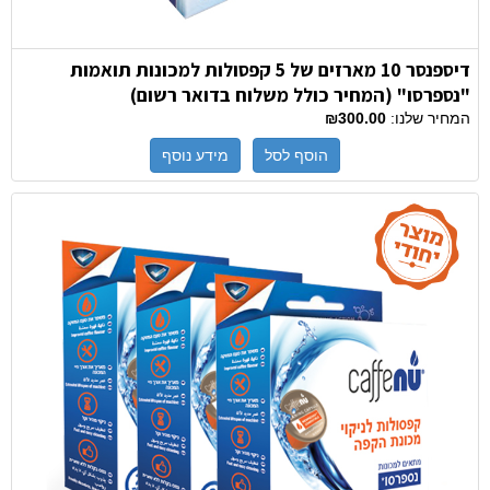
דיספנסר 10 מארזים של 5 קפסולות למכונות תואמות
"נספרסו" (המחיר כולל משלוח בדואר רשום)
המחיר שלנו:
₪300.00
הוסף לסל
מידע נוסף